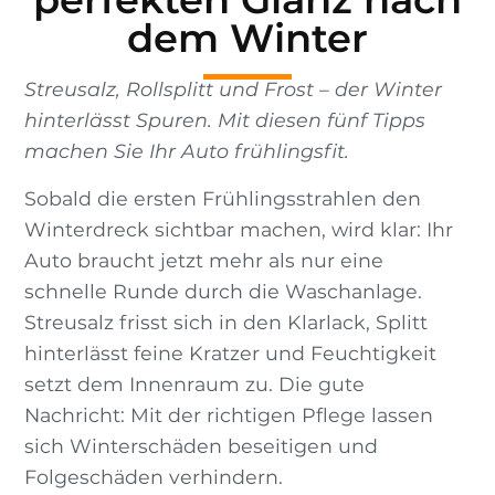
dem Winter
Streusalz, Rollsplitt und Frost – der Winter
hinterlässt Spuren. Mit diesen fünf Tipps
machen Sie Ihr Auto frühlingsfit.
Sobald die ersten Frühlingsstrahlen den
Winterdreck sichtbar machen, wird klar: Ihr
Auto braucht jetzt mehr als nur eine
schnelle Runde durch die Waschanlage.
Streusalz frisst sich in den Klarlack, Splitt
hinterlässt feine Kratzer und Feuchtigkeit
setzt dem Innenraum zu. Die gute
Nachricht: Mit der richtigen Pflege lassen
sich Winterschäden beseitigen und
Folgeschäden verhindern.