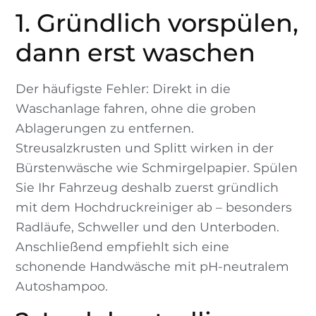
1. Gründlich vorspülen,
dann erst waschen
Der häufigste Fehler: Direkt in die
Waschanlage fahren, ohne die groben
Ablagerungen zu entfernen.
Streusalzkrusten und Splitt wirken in der
Bürstenwäsche wie Schmirgelpapier. Spülen
Sie Ihr Fahrzeug deshalb zuerst gründlich
mit dem Hochdruckreiniger ab – besonders
Radläufe, Schweller und den Unterboden.
Anschließend empfiehlt sich eine
schonende Handwäsche mit pH-neutralem
Autoshampoo.