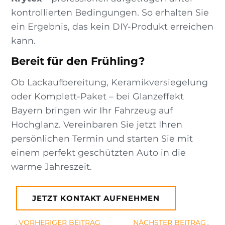
kontrollierten Bedingungen. So erhalten Sie
ein Ergebnis, das kein DIY-Produkt erreichen
kann.
Bereit für den Frühling?
Ob Lackaufbereitung, Keramikversiegelung
oder Komplett-Paket – bei Glanzeffekt
Bayern bringen wir Ihr Fahrzeug auf
Hochglanz. Vereinbaren Sie jetzt Ihren
persönlichen Termin und starten Sie mit
einem perfekt geschützten Auto in die
warme Jahreszeit.
JETZT KONTAKT AUFNEHMEN
VORHERIGER BEITRAG
NÄCHSTER BEITRAG