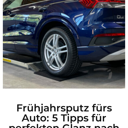
Frühjahrsputz fürs
Auto: 5 Tipps für
perfekten Glanz nach