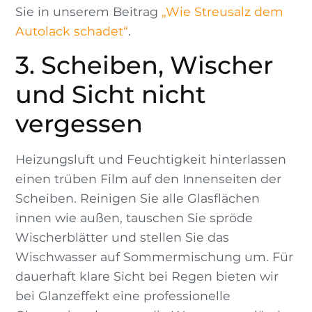
Sie in unserem Beitrag
„Wie Streusalz dem
Autolack schadet“
.
3. Scheiben, Wischer
und Sicht nicht
vergessen
Heizungsluft und Feuchtigkeit hinterlassen
einen trüben Film auf den Innenseiten der
Scheiben. Reinigen Sie alle Glasflächen
innen wie außen, tauschen Sie spröde
Wischerblätter und stellen Sie das
Wischwasser auf Sommermischung um. Für
dauerhaft klare Sicht bei Regen bieten wir
bei Glanzeffekt eine professionelle