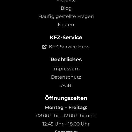
Blog
Häufig gestellte Fragen
Fakten
KFZ-Service
KFZ-Service Hess
Rechtliches
Impressum
Datenschutz
AGB
Öffnungszeiten
Montag – Freitag:
08:00 Uhr – 12:00 Uhr und
12:45 Uhr – 18:00 Uhr