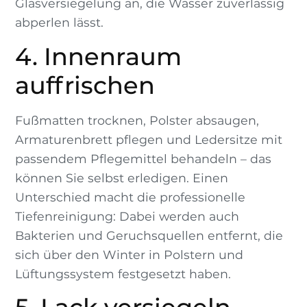
Glasversiegelung an, die Wasser zuverlässig
abperlen lässt.
4. Innenraum
auffrischen
Fußmatten trocknen, Polster absaugen,
Armaturenbrett pflegen und Ledersitze mit
passendem Pflegemittel behandeln – das
können Sie selbst erledigen. Einen
Unterschied macht die professionelle
Tiefenreinigung: Dabei werden auch
Bakterien und Geruchsquellen entfernt, die
sich über den Winter in Polstern und
Lüftungssystem festgesetzt haben.