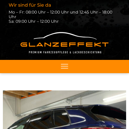
Wir sind für Sie da
Mo – Fr: 08:00 Uhr – 12:00 Uhr und 12:45 Uhr – 18:00
Uhr
Sa: 09:00 Uhr – 12:00 Uhr