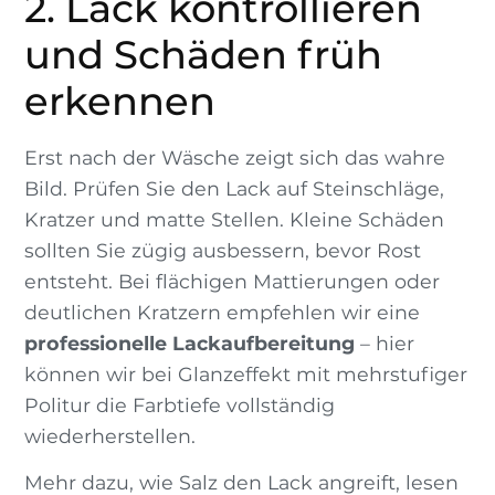
2. Lack kontrollieren
und Schäden früh
erkennen
Erst nach der Wäsche zeigt sich das wahre
Bild. Prüfen Sie den Lack auf Steinschläge,
Kratzer und matte Stellen. Kleine Schäden
sollten Sie zügig ausbessern, bevor Rost
entsteht. Bei flächigen Mattierungen oder
deutlichen Kratzern empfehlen wir eine
professionelle Lackaufbereitung
– hier
können wir bei Glanzeffekt mit mehrstufiger
Politur die Farbtiefe vollständig
wiederherstellen.
Mehr dazu, wie Salz den Lack angreift, lesen