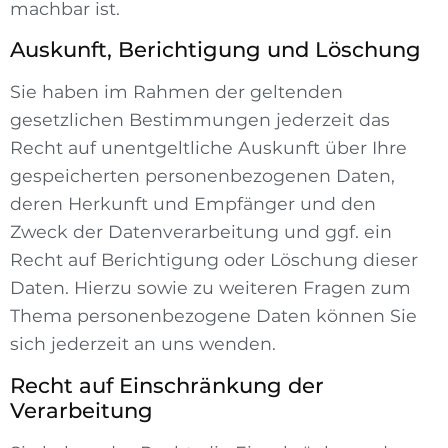
machbar ist.
Auskunft, Berichtigung und Löschung
Sie haben im Rahmen der geltenden
gesetzlichen Bestimmungen jederzeit das
Recht auf unentgeltliche Auskunft über Ihre
gespeicherten personenbezogenen Daten,
deren Herkunft und Empfänger und den
Zweck der Datenverarbeitung und ggf. ein
Recht auf Berichtigung oder Löschung dieser
Daten. Hierzu sowie zu weiteren Fragen zum
Thema personenbezogene Daten können Sie
sich jederzeit an uns wenden.
Recht auf Einschränkung der
Verarbeitung