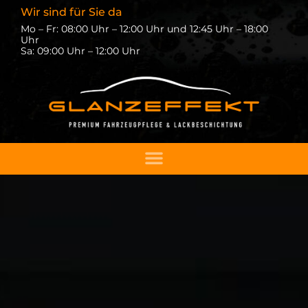
Wir sind für Sie da
Mo – Fr: 08:00 Uhr – 12:00 Uhr und 12:45 Uhr – 18:00
Uhr
Sa: 09:00 Uhr – 12:00 Uhr