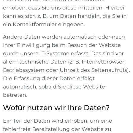
erhoben, dass Sie uns diese mitteilen. Hierbei
kann es sich z. B. um Daten handeln, die Sie in
ein Kontaktformular eingeben.
Andere Daten werden automatisch oder nach
Ihrer Einwilligung beim Besuch der Website
durch unsere IT-Systeme erfasst. Das sind vor
allem technische Daten (z. B. Internetbrowser,
Betriebssystem oder Uhrzeit des Seitenaufrufs).
Die Erfassung dieser Daten erfolgt
automatisch, sobald Sie diese Website
betreten.
Wofür nutzen wir Ihre Daten?
Ein Teil der Daten wird erhoben, um eine
fehlerfreie Bereitstellung der Website zu