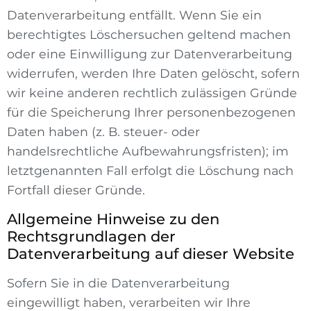
Datenverarbeitung entfällt. Wenn Sie ein
berechtigtes Löschersuchen geltend machen
oder eine Einwilligung zur Datenverarbeitung
widerrufen, werden Ihre Daten gelöscht, sofern
wir keine anderen rechtlich zulässigen Gründe
für die Speicherung Ihrer personenbezogenen
Daten haben (z. B. steuer- oder
handelsrechtliche Aufbewahrungsfristen); im
letztgenannten Fall erfolgt die Löschung nach
Fortfall dieser Gründe.
Allgemeine Hinweise zu den
Rechtsgrundlagen der
Datenverarbeitung auf dieser Website
Sofern Sie in die Datenverarbeitung
eingewilligt haben, verarbeiten wir Ihre