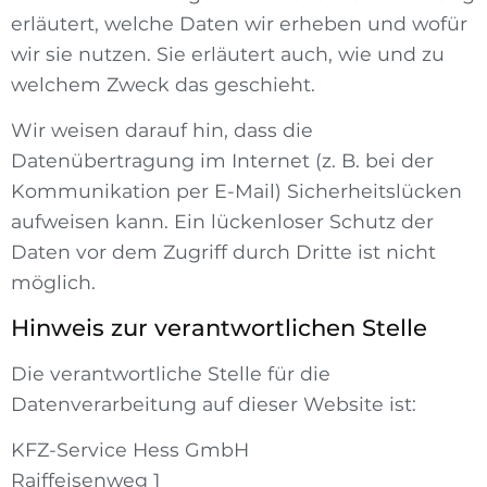
erläutert, welche Daten wir erheben und wofür
wir sie nutzen. Sie erläutert auch, wie und zu
welchem Zweck das geschieht.
Wir weisen darauf hin, dass die
Datenübertragung im Internet (z. B. bei der
Kommunikation per E-Mail) Sicherheitslücken
aufweisen kann. Ein lückenloser Schutz der
Daten vor dem Zugriff durch Dritte ist nicht
möglich.
Hinweis zur verantwortlichen Stelle
Die verantwortliche Stelle für die
Datenverarbeitung auf dieser Website ist:
KFZ-Service Hess GmbH
Raiffeisenweg 1