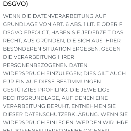
DSGVO)
WENN DIE DATENVERARBEITUNG AUF
GRUNDLAGE VON ART. 6 ABS. 1 LIT. E ODER F
DSGVO ERFOLGT, HABEN SIE JEDERZEIT DAS
RECHT, AUS GRÜNDEN, DIE SICH AUS IHRER
BESONDEREN SITUATION ERGEBEN, GEGEN
DIE VERARBEITUNG IHRER
PERSONENBEZOGENEN DATEN
WIDERSPRUCH EINZULEGEN; DIES GILT AUCH
FÜR EIN AUF DIESE BESTIMMUNGEN
GESTÜTZTES PROFILING. DIE JEWEILIGE
RECHTSGRUNDLAGE, AUF DENEN EINE
VERARBEITUNG BERUHT, ENTNEHMEN SIE
DIESER DATENSCHUTZERKLÄRUNG. WENN SIE
WIDERSPRUCH EINLEGEN, WERDEN WIR IHRE
BETROFFENEN PERSONENBEZOGENEN