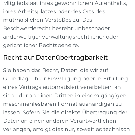
Mitgliedstaat ihres gewöhnlichen Aufenthalts,
ihres Arbeitsplatzes oder des Orts des
mutmaßlichen Verstoßes zu. Das
Beschwerderecht besteht unbeschadet
anderweitiger verwaltungsrechtlicher oder
gerichtlicher Rechtsbehelfe.
Recht auf Daten­übertrag­barkeit
Sie haben das Recht, Daten, die wir auf
Grundlage Ihrer Einwilligung oder in Erfüllung
eines Vertrags automatisiert verarbeiten, an
sich oder an einen Dritten in einem gängigen,
maschinenlesbaren Format aushändigen zu
lassen. Sofern Sie die direkte Übertragung der
Daten an einen anderen Verantwortlichen
verlangen, erfolgt dies nur, soweit es technisch