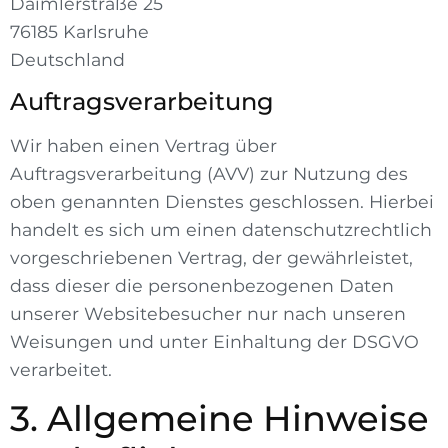
Daimlerstraße 25
76185 Karlsruhe
Deutschland
Auftragsverarbeitung
Wir haben einen Vertrag über
Auftragsverarbeitung (AVV) zur Nutzung des
oben genannten Dienstes geschlossen. Hierbei
handelt es sich um einen datenschutzrechtlich
vorgeschriebenen Vertrag, der gewährleistet,
dass dieser die personenbezogenen Daten
unserer Websitebesucher nur nach unseren
Weisungen und unter Einhaltung der DSGVO
verarbeitet.
3. Allgemeine Hinweise