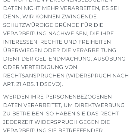
DATEN NICHT MEHR VERARBEITEN, ES SEI
DENN, WIR KÖNNEN ZWINGENDE
SCHUTZWÜRDIGE GRÜNDE FÜR DIE
VERARBEITUNG NACHWEISEN, DIE IHRE
INTERESSEN, RECHTE UND FREIHEITEN
ÜBERWIEGEN ODER DIE VERARBEITUNG
DIENT DER GELTENDMACHUNG, AUSÜBUNG
ODER VERTEIDIGUNG VON
RECHTSANSPRÜCHEN (WIDERSPRUCH NACH
ART. 21 ABS. 1 DSGVO).
WERDEN IHRE PERSONENBEZOGENEN
DATEN VERARBEITET, UM DIREKTWERBUNG
ZU BETREIBEN, SO HABEN SIE DAS RECHT,
JEDERZEIT WIDERSPRUCH GEGEN DIE
VERARBEITUNG SIE BETREFFENDER