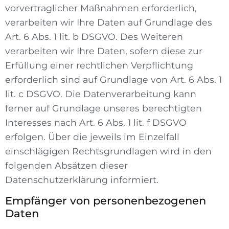
vorvertraglicher Maßnahmen erforderlich,
verarbeiten wir Ihre Daten auf Grundlage des
Art. 6 Abs. 1 lit. b DSGVO. Des Weiteren
verarbeiten wir Ihre Daten, sofern diese zur
Erfüllung einer rechtlichen Verpflichtung
erforderlich sind auf Grundlage von Art. 6 Abs. 1
lit. c DSGVO. Die Datenverarbeitung kann
ferner auf Grundlage unseres berechtigten
Interesses nach Art. 6 Abs. 1 lit. f DSGVO
erfolgen. Über die jeweils im Einzelfall
einschlägigen Rechtsgrundlagen wird in den
folgenden Absätzen dieser
Datenschutzerklärung informiert.
Empfänger von personenbezogenen
Daten