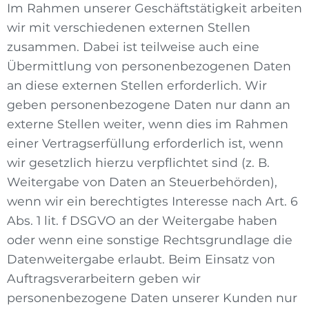
Im Rahmen unserer Geschäftstätigkeit arbeiten
wir mit verschiedenen externen Stellen
zusammen. Dabei ist teilweise auch eine
Übermittlung von personenbezogenen Daten
an diese externen Stellen erforderlich. Wir
geben personenbezogene Daten nur dann an
externe Stellen weiter, wenn dies im Rahmen
einer Vertragserfüllung erforderlich ist, wenn
wir gesetzlich hierzu verpflichtet sind (z. B.
Weitergabe von Daten an Steuerbehörden),
wenn wir ein berechtigtes Interesse nach Art. 6
Abs. 1 lit. f DSGVO an der Weitergabe haben
oder wenn eine sonstige Rechtsgrundlage die
Datenweitergabe erlaubt. Beim Einsatz von
Auftragsverarbeitern geben wir
personenbezogene Daten unserer Kunden nur