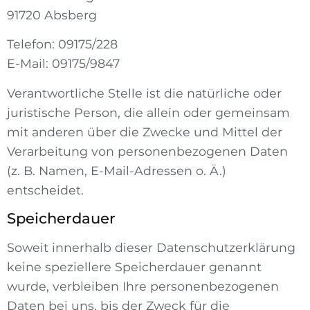
91720 Absberg
Telefon: 09175/228
E-Mail: 09175/9847
Verantwortliche Stelle ist die natürliche oder
juristische Person, die allein oder gemeinsam
mit anderen über die Zwecke und Mittel der
Verarbeitung von personenbezogenen Daten
(z. B. Namen, E-Mail-Adressen o. Ä.)
entscheidet.
Speicherdauer
Soweit innerhalb dieser Datenschutzerklärung
keine speziellere Speicherdauer genannt
wurde, verbleiben Ihre personenbezogenen
Daten bei uns, bis der Zweck für die