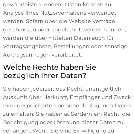
gewährleisten. Andere Daten können zur
Analyse Ihres Nutzerverhaltens verwendet
werden. Sofern über die Website Verträge
geschlossen oder angebahnt werden können,
werden die übermittelten Daten auch für
Vertragsangebote, Bestellungen oder sonstige
Auftragsanfragen verarbeitet.
Welche Rechte haben Sie
bezüglich Ihrer Daten?
Sie haben jederzeit das Recht, unentgeltlich
Auskunft über Herkunft, Empfänger und Zweck
Ihrer gespeicherten personenbezogenen Daten
zu erhalten. Sie haben außerdem ein Recht, die
Berichtigung oder Löschung dieser Daten zu
verlangen. Wenn Sie eine Einwilligung zur