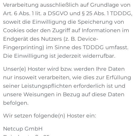
Verarbeitung ausschließlich auf Grundlage von
Art. 6 Abs. 1 lit. a DSGVO und § 25 Abs. 1 TDDDG,
soweit die Einwilligung die Speicherung von
Cookies oder den Zugriff auf Informationen im
Endgerät des Nutzers (z. B. Device-
Fingerprinting) im Sinne des TDDDG umfasst.
Die Einwilligung ist jederzeit widerrufbar.
Unser(e) Hoster wird bzw. werden Ihre Daten
nur insoweit verarbeiten, wie dies zur Erfüllung
seiner Leistungspflichten erforderlich ist und
unsere Weisungen in Bezug auf diese Daten
befolgen.
Wir setzen folgende(n) Hoster ein:
Netcup GmbH