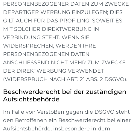
PERSONENBEZOGENER DATEN ZUM ZWECKE
DERARTIGER WERBUNG EINZULEGEN; DIES
GILT AUCH FÜR DAS PROFILING, SOWEIT ES
MIT SOLCHER DIREKTWERBUNG IN
VERBINDUNG STEHT. WENN SIE
WIDERSPRECHEN, WERDEN IHRE
PERSONENBEZOGENEN DATEN
ANSCHLIESSEND NICHT MEHR ZUM ZWECKE
DER DIREKTWERBUNG VERWENDET
(WIDERSPRUCH NACH ART. 21 ABS. 2 DSGVO).
Beschwerde­recht bei der zuständigen
Aufsichts­behörde
Im Falle von Verstößen gegen die DSGVO steht
den Betroffenen ein Beschwerderecht bei einer
Aufsichtsbehörde, insbesondere in dem