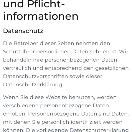
und Pflicht­
informationen
Datenschutz
Die Betreiber dieser Seiten nehmen den
Schutz Ihrer persönlichen Daten sehr ernst. Wir
behandeln Ihre personenbezogenen Daten
vertraulich und entsprechend den gesetzlichen
Datenschutzvorschriften sowie dieser
Datenschutzerklärung.
Wenn Sie diese Website benutzen, werden
verschiedene personenbezogene Daten
erhoben. Personenbezogene Daten sind Daten,
mit denen Sie persönlich identifiziert werden
können. Die vorliegende Datenschutzerklärung