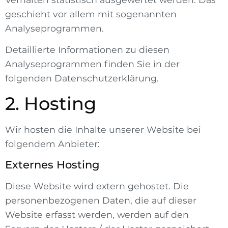
geschieht vor allem mit sogenannten
Analyseprogrammen.
Detaillierte Informationen zu diesen
Analyseprogrammen finden Sie in der
folgenden Datenschutzerklärung.
2. Hosting
Wir hosten die Inhalte unserer Website bei
folgendem Anbieter:
Externes Hosting
Diese Website wird extern gehostet. Die
personenbezogenen Daten, die auf dieser
Website erfasst werden, werden auf den