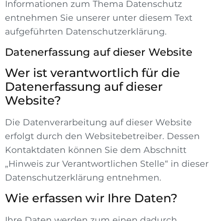
Informationen zum Thema Datenschutz
entnehmen Sie unserer unter diesem Text
aufgeführten Datenschutzerklärung.
Datenerfassung auf dieser Website
Wer ist verantwortlich für die
Datenerfassung auf dieser
Website?
Die Datenverarbeitung auf dieser Website
erfolgt durch den Websitebetreiber. Dessen
Kontaktdaten können Sie dem Abschnitt
„Hinweis zur Verantwortlichen Stelle“ in dieser
Datenschutzerklärung entnehmen.
Wie erfassen wir Ihre Daten?
Ihre Daten werden zum einen dadurch