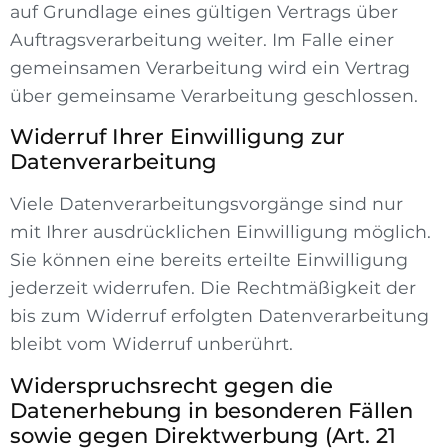
auf Grundlage eines gültigen Vertrags über
Auftragsverarbeitung weiter. Im Falle einer
gemeinsamen Verarbeitung wird ein Vertrag
über gemeinsame Verarbeitung geschlossen.
Widerruf Ihrer Einwilligung zur
Datenverarbeitung
Viele Datenverarbeitungsvorgänge sind nur
mit Ihrer ausdrücklichen Einwilligung möglich.
Sie können eine bereits erteilte Einwilligung
jederzeit widerrufen. Die Rechtmäßigkeit der
bis zum Widerruf erfolgten Datenverarbeitung
bleibt vom Widerruf unberührt.
Widerspruchsrecht gegen die
Datenerhebung in besonderen Fällen
sowie gegen Direktwerbung (Art. 21