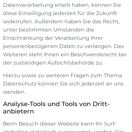
Datenverarbeitung erteilt haben, können Sie
diese Einwilligung jederzeit für die Zukunft
widerrufen. Außerdem haben Sie das Recht,
unter bestimmten Umständen die
Einschränkung der Verarbeitung Ihrer
personenbezogenen Daten zu verlangen. Des
Weiteren steht Ihnen ein Beschwerderecht bei
der zuständigen Aufsichtsbehörde zu.
Hierzu sowie zu weiteren Fragen zum Thema
Datenschutz können Sie sich jederzeit an uns
wenden.
Analyse-Tools und Tools von Dritt­
anbietern
Beim Besuch dieser Website kann Ihr Surf-
Verhalten statistisch ausgewertet werden. Das