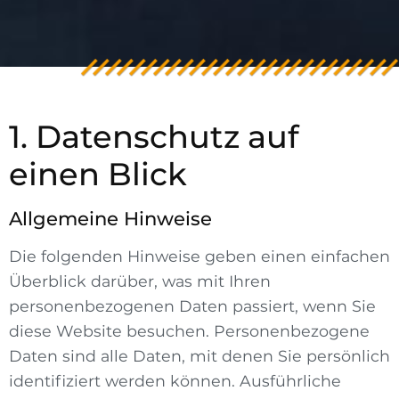
1. Datenschutz auf
einen Blick
Allgemeine Hinweise
Die folgenden Hinweise geben einen einfachen
Überblick darüber, was mit Ihren
personenbezogenen Daten passiert, wenn Sie
diese Website besuchen. Personenbezogene
Daten sind alle Daten, mit denen Sie persönlich
identifiziert werden können. Ausführliche