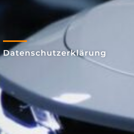
Datenschutz­erklärung