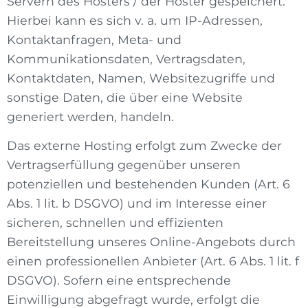
Servern des Hosters / der Hoster gespeichert.
Hierbei kann es sich v. a. um IP-Adressen,
Kontaktanfragen, Meta- und
Kommunikationsdaten, Vertragsdaten,
Kontaktdaten, Namen, Websitezugriffe und
sonstige Daten, die über eine Website
generiert werden, handeln.
Das externe Hosting erfolgt zum Zwecke der
Vertragserfüllung gegenüber unseren
potenziellen und bestehenden Kunden (Art. 6
Abs. 1 lit. b DSGVO) und im Interesse einer
sicheren, schnellen und effizienten
Bereitstellung unseres Online-Angebots durch
einen professionellen Anbieter (Art. 6 Abs. 1 lit. f
DSGVO). Sofern eine entsprechende
Einwilligung abgefragt wurde, erfolgt die