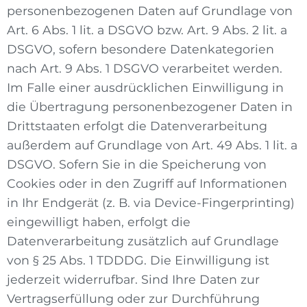
personenbezogenen Daten auf Grundlage von
Art. 6 Abs. 1 lit. a DSGVO bzw. Art. 9 Abs. 2 lit. a
DSGVO, sofern besondere Datenkategorien
nach Art. 9 Abs. 1 DSGVO verarbeitet werden.
Im Falle einer ausdrücklichen Einwilligung in
die Übertragung personenbezogener Daten in
Drittstaaten erfolgt die Datenverarbeitung
außerdem auf Grundlage von Art. 49 Abs. 1 lit. a
DSGVO. Sofern Sie in die Speicherung von
Cookies oder in den Zugriff auf Informationen
in Ihr Endgerät (z. B. via Device-Fingerprinting)
eingewilligt haben, erfolgt die
Datenverarbeitung zusätzlich auf Grundlage
von § 25 Abs. 1 TDDDG. Die Einwilligung ist
jederzeit widerrufbar. Sind Ihre Daten zur
Vertragserfüllung oder zur Durchführung